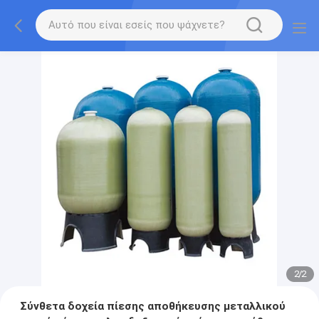
2
/
2
Σύνθετα δοχεία πίεσης αποθήκευσης μεταλλικού