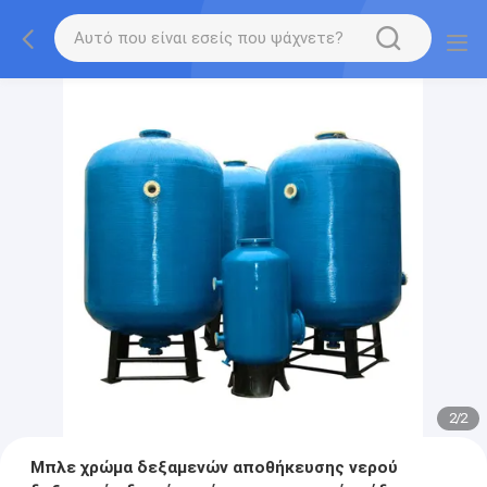
2
/
2
Μπλε χρώμα δεξαμενών αποθήκευσης νερού