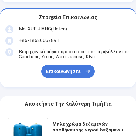
Στοιχεία Επικοινωνίας
Ms. XUE JIANG(Hellen)
+86-18626067891
Βιομηχανικό πάρκο προστασίας του περιβάλλοντος,
Gaocheng, Yixing, Wuxi, Jiangsu, Κίνα
Επικοινωνήστε
Αποκτήστε Την Καλύτερη Τιμή Για
Μπλε χρώμα δεξαμενών
αποθήκευσης νερού δεξαμενών
δοχείων πίεσης κατεργασίας