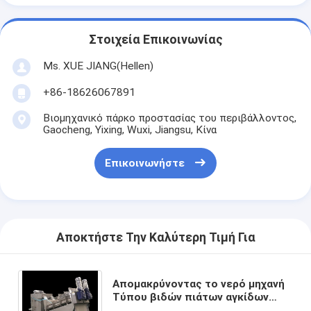
Στοιχεία Επικοινωνίας
Ms. XUE JIANG(Hellen)
+86-18626067891
Βιομηχανικό πάρκο προστασίας του περιβάλλοντος,
Gaocheng, Yixing, Wuxi, Jiangsu, Κίνα
Επικοινωνήστε
Αποκτήστε Την Καλύτερη Τιμή Για
Απομακρύνοντας το νερό μηχανή
Τύπου βιδών πιάτων αγκίδων
πολυ για την κατεργασία ύδατος