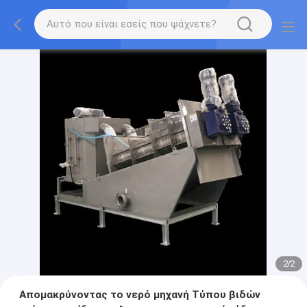
2
/
2
Απομακρύνοντας το νερό μηχανή Τύπου βιδών