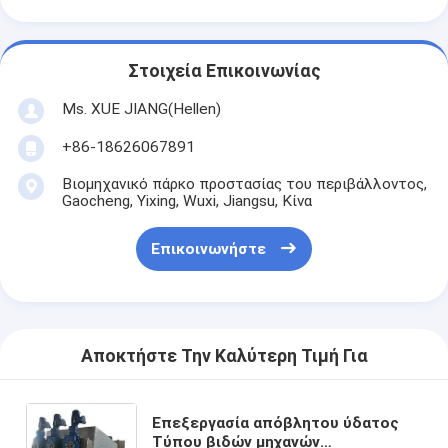
Στοιχεία Επικοινωνίας
Ms. XUE JIANG(Hellen)
+86-18626067891
Βιομηχανικό πάρκο προστασίας του περιβάλλοντος,
Gaocheng, Yixing, Wuxi, Jiangsu, Κίνα
Επικοινωνήστε
Αποκτήστε Την Καλύτερη Τιμή Για
Επεξεργασία απόβλητου ύδατος
Τύπου βιδών μηχανών