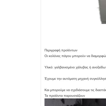
Περιγραφή προϊόντων
Οι κολόνες πάγου μπορούν να διαμορφώσ
Υλικό: γαλβανισμένο χάλυβας ή ανοξείδω
Έχουμε την αυτόματη μηχανή συγκόλληση
Και μπορούμε να σχεδιάσουμε τις διαστά
Τα προϊόντα παρουσιάζουν