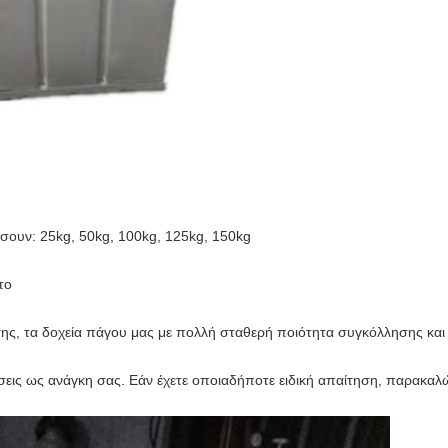
ουν: 25kg, 50kg, 100kg, 125kg, 150kg
το
ς, τα δοχεία πάγου μας με πολλή σταθερή ποιότητα συγκόλλησης κα
σεις ως ανάγκη σας. Εάν έχετε οποιαδήποτε ειδική απαίτηση, παρακαλώ