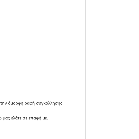
ι την όμορφη ραφή συγκόλλησης.
 μας ελάτε σε επαφή με.