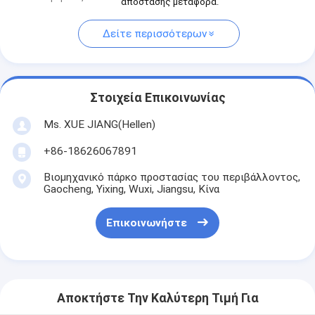
απόστασης μεταφορά.
Δείτε περισσότερων
Στοιχεία Επικοινωνίας
Ms. XUE JIANG(Hellen)
+86-18626067891
Βιομηχανικό πάρκο προστασίας του περιβάλλοντος,
Gaocheng, Yixing, Wuxi, Jiangsu, Κίνα
Επικοινωνήστε
Αποκτήστε Την Καλύτερη Τιμή Για